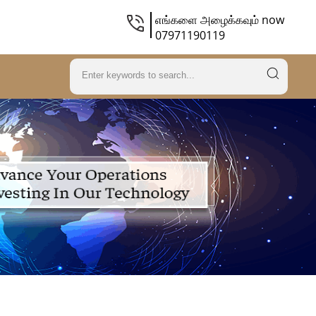
எங்களை அழைக்கவும் now
07971190119