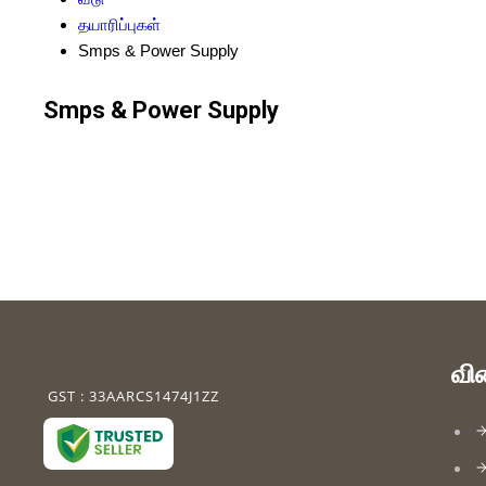
தயாரிப்புகள்
Smps & Power Supply
Smps & Power Supply
வி
GST : 33AARCS1474J1ZZ